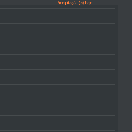
Precipitação (in) hoje