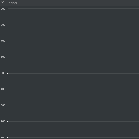
X
Fechar