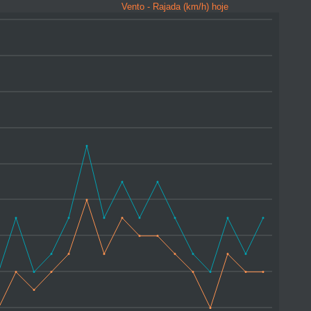
Vento - Rajada (km/h) hoje