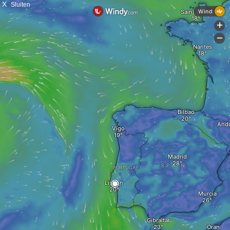
X
Sluiten