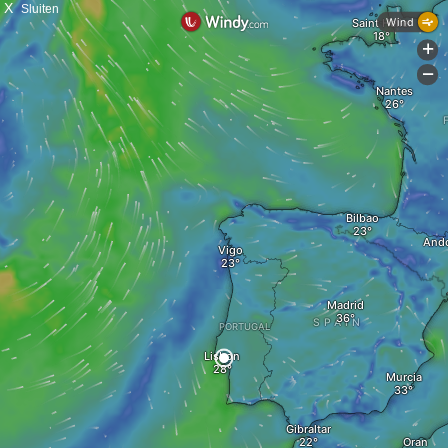
X
Sluiten