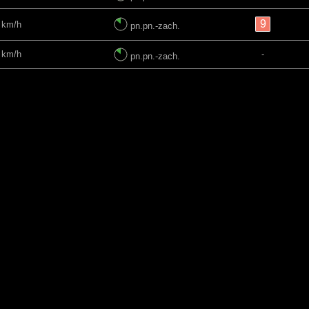
9
 km/h
pn.pn.-zach.
 km/h
-
pn.pn.-zach.