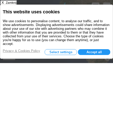
X
Zamknij