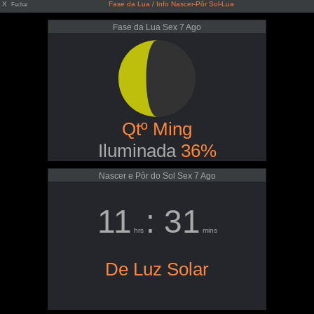
X
Fase da Lua / Info Nascer-Pôr Sol-Lua
Fechar
Fase da Lua Sex 7 Ago
Qtº Ming
Iluminada
36%
Nascer e Pôr do Sol Sex 7 Ago
11
: 31
hrs
mins
De Luz Solar